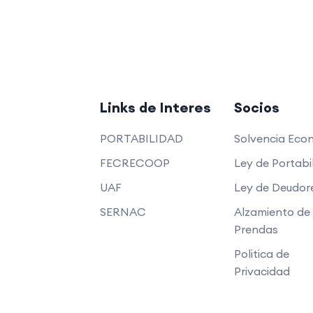
Links de Interes
Socios
PORTABILIDAD
Solvencia Eco
FECRECOOP
Ley de Portabi
UAF
Ley de Deudor
SERNAC
Alzamiento de
Prendas
Politica de
Privacidad