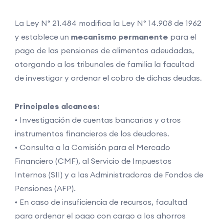
La Ley N° 21.484 modifica la Ley N° 14.908 de 1962
y establece un
mecanismo permanente
para el
pago de las pensiones de alimentos adeudadas,
otorgando a los tribunales de familia la facultad
de investigar y ordenar el cobro de dichas deudas.
Principales alcances:
• Investigación de cuentas bancarias y otros
instrumentos financieros de los deudores.
• Consulta a la Comisión para el Mercado
Financiero (CMF), al Servicio de Impuestos
Internos (SII) y a las Administradoras de Fondos de
Pensiones (AFP).
• En caso de insuficiencia de recursos, facultad
para ordenar el pago con cargo a los ahorros