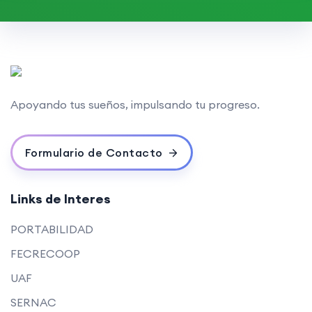
Apoyando tus sueños, impulsando tu progreso.
Formulario de Contacto
Links de Interes
PORTABILIDAD
FECRECOOP
UAF
SERNAC