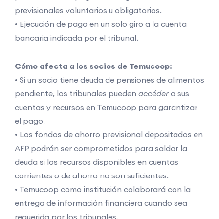
previsionales voluntarios u obligatorios.
• Ejecución de pago en un solo giro a la cuenta
bancaria indicada por el tribunal.
Cómo afecta a los socios de Temucoop:
• Si un socio tiene deuda de pensiones de alimentos
pendiente, los tribunales pueden
accéder
a sus
cuentas y recursos en Temucoop para garantizar
el pago.
• Los fondos de ahorro previsional depositados en
AFP podrán ser comprometidos para saldar la
deuda si los recursos disponibles en cuentas
corrientes o de ahorro no son suficientes.
• Temucoop como institución colaborará con la
entrega de información financiera cuando sea
requerida por los tribunales.