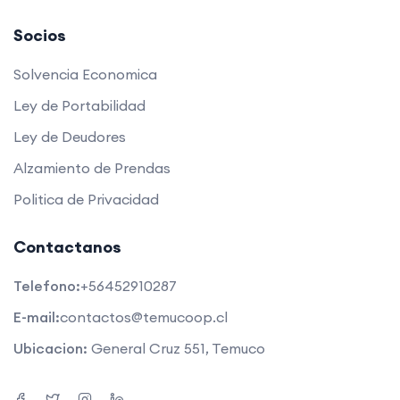
Socios
Solvencia Economica
Ley de Portabilidad
Ley de Deudores
Alzamiento de Prendas
Politica de Privacidad
Contactanos
Telefono:
+56452910287
E-mail:
contactos@temucoop.cl
Ubicacion:
General Cruz 551, Temuco