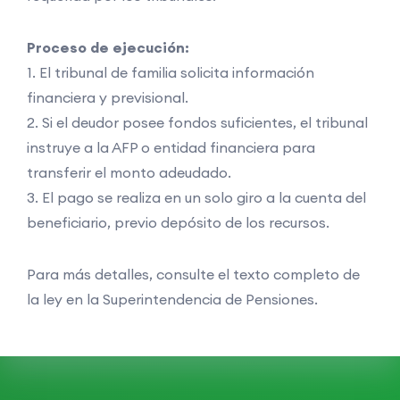
Proceso de ejecución:
1. El tribunal de familia solicita información
financiera y previsional.
2. Si el deudor posee fondos suficientes, el tribunal
instruye a la AFP o entidad financiera para
transferir el monto adeudado.
3. El pago se realiza en un solo giro a la cuenta del
beneficiario, previo depósito de los recursos.
Para más detalles, consulte el texto completo de
la ley en la Superintendencia de Pensiones.