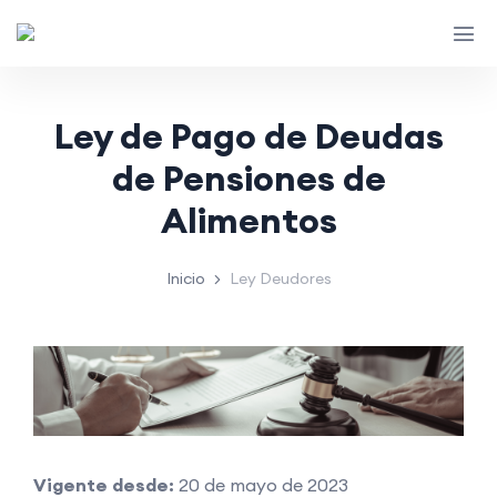
Ley de Pago de Deudas
de Pensiones de
Alimentos
Inicio
Ley Deudores
Vigente desde:
20 de mayo de 2023