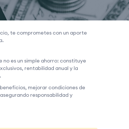
socio, te comprometes con un aporte
a.
 no es un simple ahorro: constituye
clusivos, rentabilidad anual y la
.
beneficios, mejorar condiciones de
 asegurando responsabilidad y