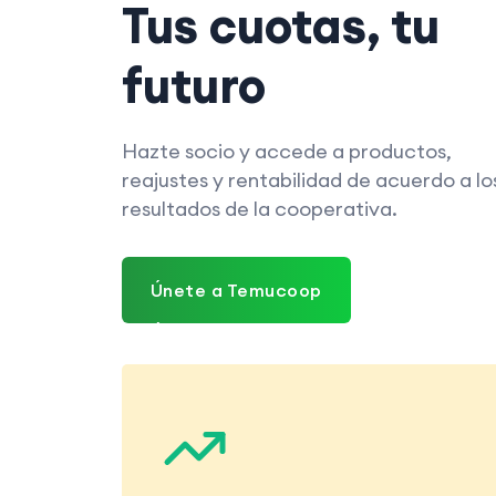
Tus cuotas, tu
futuro
Hazte socio y accede a productos,
reajustes y rentabilidad de acuerdo a lo
resultados de la cooperativa.
Únete a Temucoop