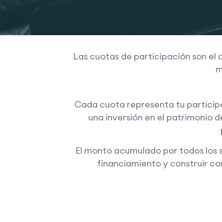
Las cuotas de participación son el
m
Cada cuota representa tu participa
una inversión en el patrimonio d
El monto acumulado por todos los 
financiamiento y construir c