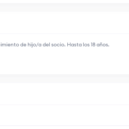
iento de hijo/a del socio. Hasta los 18 años.