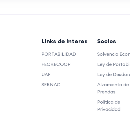
Links de Interes
Socios
PORTABILIDAD
Solvencia Eco
FECRECOOP
Ley de Portabi
UAF
Ley de Deudor
SERNAC
Alzamiento de
Prendas
Politica de
Privacidad