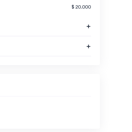
$ 20.000