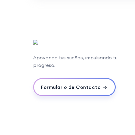
Apoyando tus sueños, impulsando tu
progreso.
Formulario de Contacto