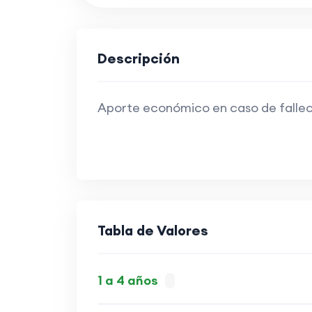
Descripción
Aporte económico en caso de fallecim
Tabla de Valores
1 a 4 años