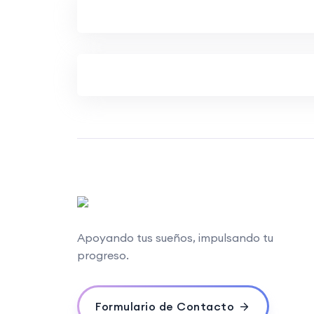
Apoyando tus sueños, impulsando tu
progreso.
Formulario de Contacto