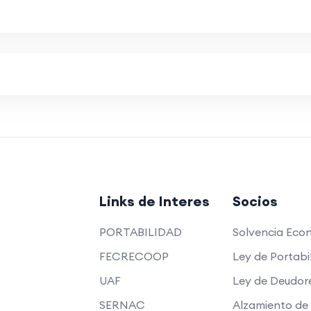
Links de Interes
Socios
PORTABILIDAD
Solvencia Eco
FECRECOOP
Ley de Portabi
UAF
Ley de Deudor
SERNAC
Alzamiento de